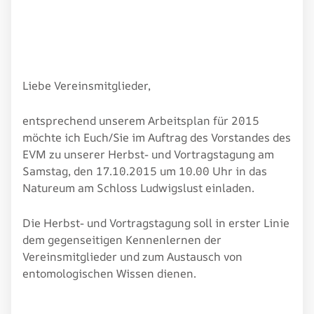
Liebe Vereinsmitglieder,
entsprechend unserem Arbeitsplan für 2015
möchte ich Euch/Sie im Auftrag des Vorstandes des
EVM zu unserer Herbst- und Vortragstagung am
Samstag, den 17.10.2015 um 10.00 Uhr in das
Natureum am Schloss Ludwigslust einladen.
Die Herbst- und Vortragstagung soll in erster Linie
dem gegenseitigen Kennenlernen der
Vereinsmitglieder und zum Austausch von
entomologischen Wissen dienen.