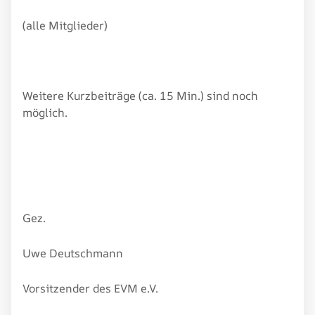
(alle Mitglieder)
Weitere Kurzbeiträge (ca. 15 Min.) sind noch
möglich.
Gez.
Uwe Deutschmann
Vorsitzender des EVM e.V.