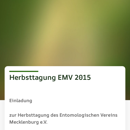
Herbsttagung EMV 2015
Einladung
zur Herbsttagung des Entomologischen Vereins
Mecklenburg e.V.