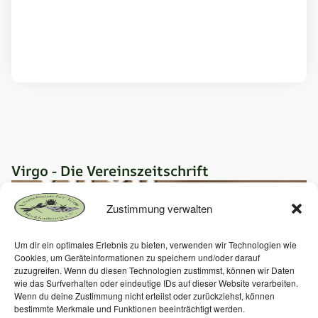
Virgo - Die Vereinszeitschrift
Zustimmung verwalten
Um dir ein optimales Erlebnis zu bieten, verwenden wir Technologien wie
Cookies, um Geräteinformationen zu speichern und/oder darauf
zuzugreifen. Wenn du diesen Technologien zustimmst, können wir Daten
wie das Surfverhalten oder eindeutige IDs auf dieser Website verarbeiten.
Wenn du deine Zustimmung nicht erteilst oder zurückziehst, können
bestimmte Merkmale und Funktionen beeinträchtigt werden.