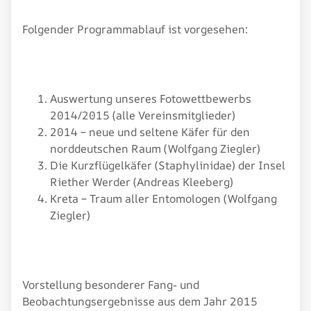
Folgender Programmablauf ist vorgesehen:
Auswertung unseres Fotowettbewerbs
2014/2015 (alle Vereinsmitglieder)
2014 – neue und seltene Käfer für den
norddeutschen Raum (Wolfgang Ziegler)
Die Kurzflügelkäfer (Staphylinidae) der Insel
Riether Werder (Andreas Kleeberg)
Kreta – Traum aller Entomologen (Wolfgang
Ziegler)
Vorstellung besonderer Fang- und
Beobachtungsergebnisse aus dem Jahr 2015