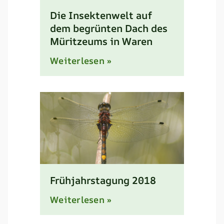
Die Insektenwelt auf
dem begrünten Dach des
Müritzeums in Waren
Weiterlesen »
Frühjahrstagung 2018
Weiterlesen »