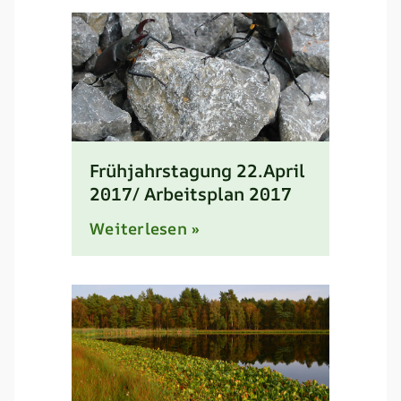
Frühjahrstagung 22.April
2017/ Arbeitsplan 2017
Weiterlesen »