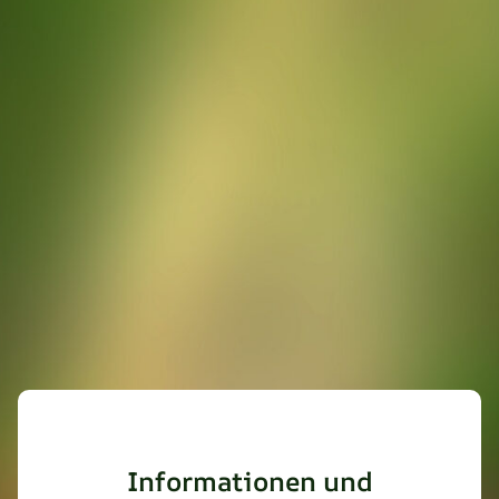
Informationen und