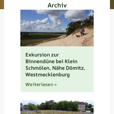
Archiv
Exkursion zur
Binnendüne bei Klein
Schmölen, Nähe Dömitz,
Westmecklenburg
Weiterlesen »