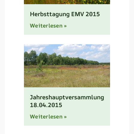
Herbsttagung EMV 2015
Weiterlesen »
Jahreshauptversammlung
18.04.2015
Weiterlesen »