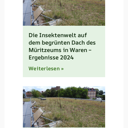
Die Insektenwelt auf
dem begrünten Dach des
Müritzeums in Waren –
Ergebnisse 2024
Weiterlesen »