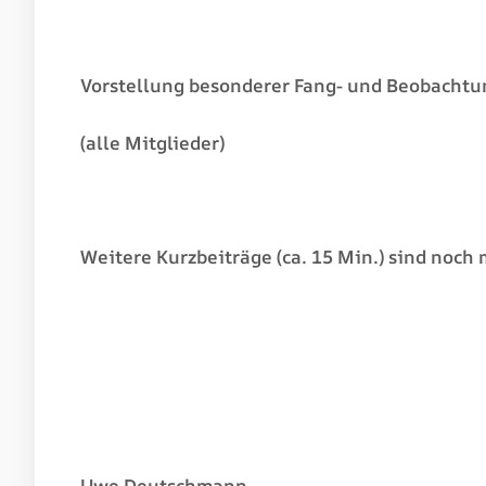
Vorstellung besonderer Fang- und Beobachtu
(alle Mitglieder)
Weitere Kurzbeiträge (ca. 15 Min.) sind noch 
Uwe Deutschmann