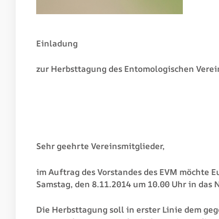
Einladung
zur Herbsttagung des Entomologischen Verei
Sehr geehrte Vereinsmitglieder,
im Auftrag des Vorstandes des EVM möchte Eu
Samstag, den 8.11.2014 um 10.00 Uhr in das 
Die Herbsttagung soll in erster Linie dem g