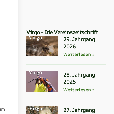
Virgo - Die Vereinszeitschrift
29. Jahrgang
2026
Weiterlesen »
28. Jahrgang
2025
Weiterlesen »
27. Jahrgang
zum