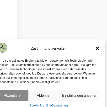
Zustimmung verwalten
m dir ein optimales Erlebnis zu bieten, verwenden wir Technologien wie
ookies, um Geräteinformationen zu speichern und/oder darauf zuzugreifen.
enn du diesen Technologien zustimmst, können wir Daten wie das
urfverhalten oder eindeutige IDs auf dieser Website verarbeiten. Wenn du
eine Zustimmung nicht erteilst oder zurückziehst, können bestimmte
erkmale und Funktionen beeinträchtigt werden.
Akzeptieren
Ablehnen
Einstellungen ansehen
Cookie-Richtlinie
Datenschutz