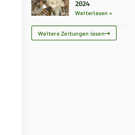
2024
Weiterlesen »
Weitere Zeitungen lesen