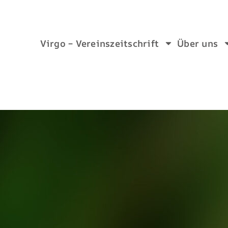
Virgo – Vereinszeitschrift
Über uns