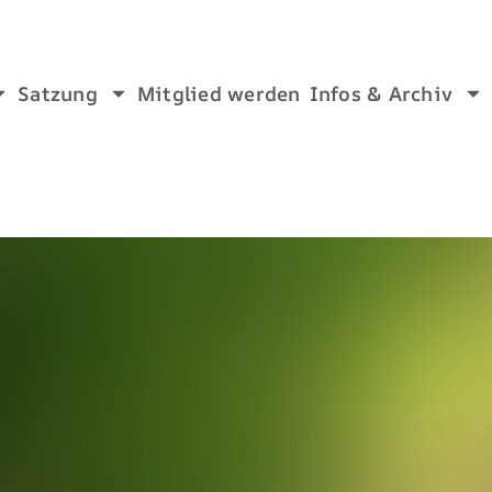
Satzung
Mitglied werden
Infos & Archiv