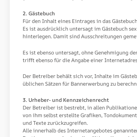
2. Gästebuch
Für den Inhalt eines Eintrages in das Gästebuch
Es ist ausdrücklich untersagt im Gästebuch sex
hinterlegen. Damit sind Ausschreitungen gemei
Es ist ebenso untersagt, ohne Genehmigung der
trifft ebenso für die Angabe einer Internetadre
Der Betreiber behält sich vor, Inhalte im Gäst
üblichen Sätzen für Bannerwerbung zu berechn
3. Urheber- und Kennzeichenrecht
Der Betreiber ist bestrebt, in allen Publikat
von ihm selbst erstellte Grafiken, Tondokumen
und Texte zurückzugreifen.
Alle innerhalb des Internetangebotes genannte