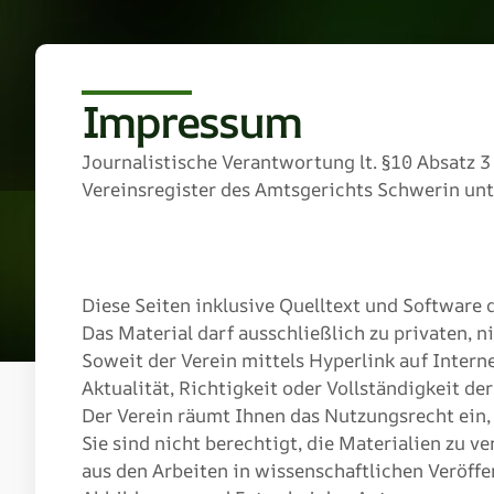
Impressum
Journalistische Verantwortung lt. §10 Absatz 3
Vereinsregister des Amtsgerichts Schwerin un
Diese Seiten inklusive Quelltext und Software 
Das Material darf ausschließlich zu privaten,
Soweit der Verein mittels Hyperlink auf Interne
Aktualität, Richtigkeit oder Vollständigkeit de
Der Verein räumt Ihnen das Nutzungsrecht ein,
Sie sind nicht berechtigt, die Materialien zu v
aus den Arbeiten in wissenschaftlichen Veröffe