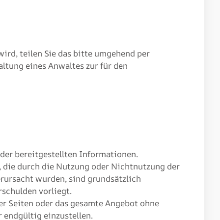
ird, teilen Sie das bitte umgehend per
ltung eines Anwaltes zur für den
 der bereitgestellten Informationen.
, die durch die Nutzung oder Nichtnutzung der
rursacht wurden, sind grundsätzlich
rschulden vorliegt.
 der Seiten oder das gesamte Angebot ohne
 endgültig einzustellen.