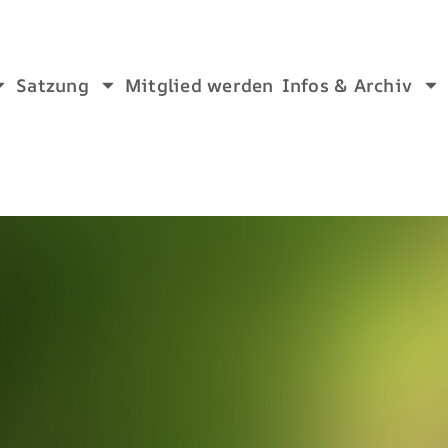
Satzung
Mitglied werden
Infos & Archiv