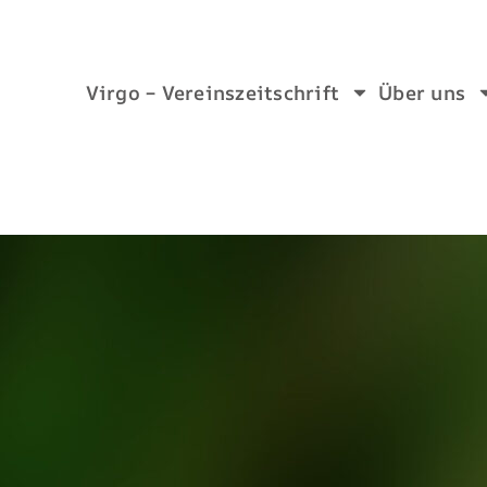
Virgo – Vereinszeitschrift
Über uns