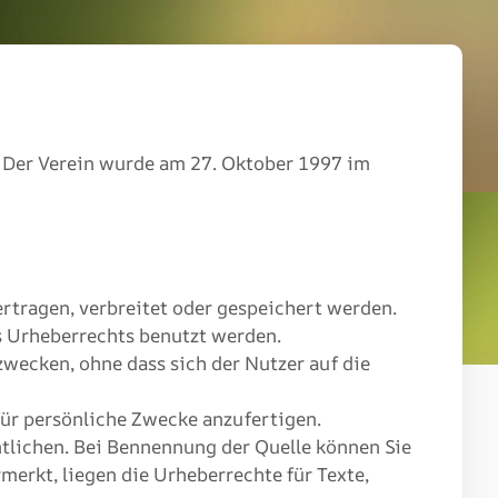
f. Der Verein wurde am 27. Oktober 1997 im
ertragen, verbreitet oder gespeichert werden.
es Urheberrechts benutzt werden.
szwecken, ohne dass sich der Nutzer auf die
für persönliche Zwecke anzufertigen.
entlichen. Bei Bennennung der Quelle können Sie
merkt, liegen die Urheberrechte für Texte,