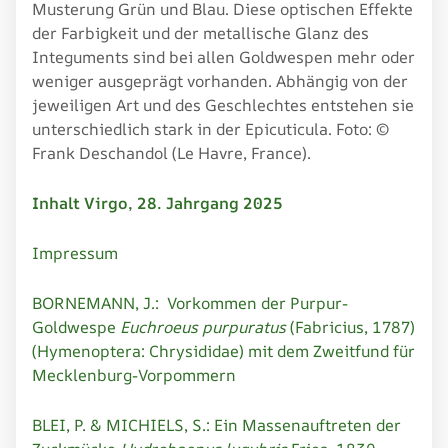
Musterung Grün und Blau. Diese optischen Effekte
der Farbigkeit und der metallische Glanz des
Integuments sind bei allen Goldwespen mehr oder
weniger ausgeprägt vorhanden. Abhängig von der
jeweiligen Art und des Geschlechtes entstehen sie
unterschiedlich stark in der Epicuticula. Foto: ©
Frank Deschandol (Le Havre, France).
Inhalt Virgo, 28. Jahrgang 2025
Impressum
BORNEMANN, J.: Vorkommen der Purpur-
Goldwespe
Euchroeus purpuratus
(Fabricius, 1787)
(Hymenoptera: Chrysididae) mit dem Zweitfund für
Mecklenburg-Vorpommern
BLEI, P. & MICHIELS, S.: Ein Massenauftreten der