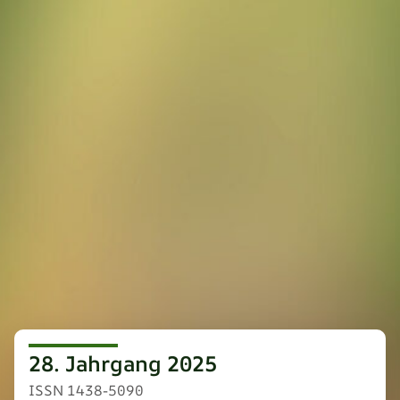
28. Jahrgang 2025
ISSN 1438-5090