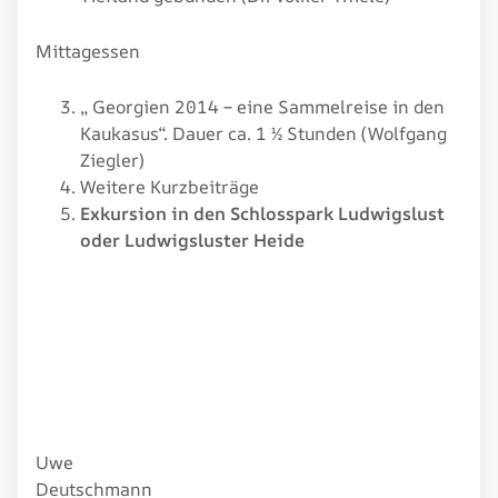
Mittagessen
„ Georgien 2014 – eine Sammelreise in den
Kaukasus“. Dauer ca. 1 ½ Stunden (Wolfgang
Ziegler)
Weitere Kurzbeiträge
Exkursion in den Schlosspark Ludwigslust
oder Ludwigsluster Heide
Uwe
Deutschmann