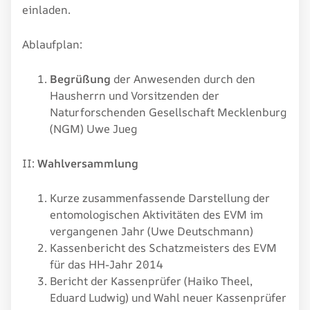
einladen.
Ablaufplan:
Begrüßung
der Anwesenden durch den
Hausherrn und Vorsitzenden der
Naturforschenden Gesellschaft Mecklenburg
(NGM) Uwe Jueg
II:
Wahlversammlung
Kurze zusammenfassende Darstellung der
entomologischen Aktivitäten des EVM im
vergangenen Jahr (Uwe Deutschmann)
Kassenbericht des Schatzmeisters des EVM
für das HH-Jahr 2014
Bericht der Kassenprüfer (Haiko Theel,
Eduard Ludwig) und Wahl neuer Kassenprüfer