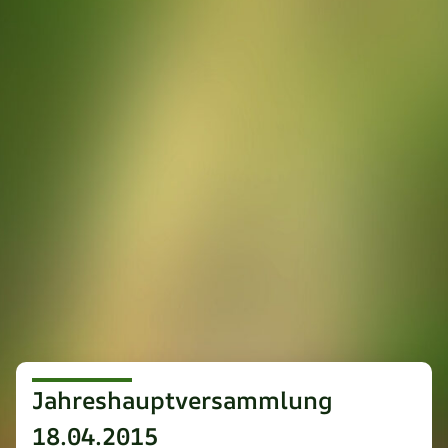
Jahreshauptversammlung
18.04.2015