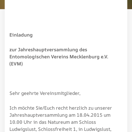
Einladung
zur Jahreshauptversammlung des
Entomologischen Vereins Mecklenburg e.V.
(EVM)
Sehr geehrte Vereinsmitglieder,
Ich möchte Sie/Euch recht herzlich zu unserer
Jahreshauptversammlung am 18.04.2015 um
10.00 Uhr in das Natureum am Schloss
Ludwigslust, Schlossfreiheit 1, in Ludwigslust,