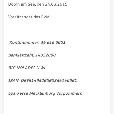
Dobin am See, den 24.03.2015
Vorsitzender des EVM
Kontonummer: 36 616 0001
Bankleitzahl: 14052000
BIC:NOLADE21LWL
IBAN: DE95140520000366160001
Sparkasse Mecklenburg Vorpommern