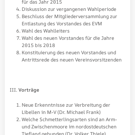
für das Jahr 2015
Diskussion zur vergangenen Wahlperiode
Beschluss der Mitgliederversammlung zur
Entlastung des Vorstandes des EVM
Wahl des Wahlleiters
Wahl des neuen Vorstandes für die Jahre
2015 bis 2018
Konstituierung des neuen Vorstandes und
Antrittsrede des neuen Vereinsvorsitzenden
III.
Vorträge
Neue Erkenntnisse zur Verbreitung der
Libellen in M-V (Dr. Michael Frank)
Welche Schmetterlingsarten sind an Arm-
und Zwischenmoore im nordostdeutschen
Tiefland gebunden (Dr. Volker Thiele)