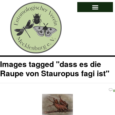
Images tagged "dass es die
Raupe von Stauropus fagi ist"
0