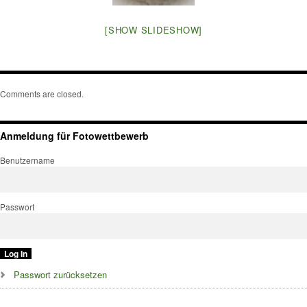
[SHOW SLIDESHOW]
Comments are closed.
Anmeldung für Fotowettbewerb
Benutzername
Passwort
Passwort zurücksetzen