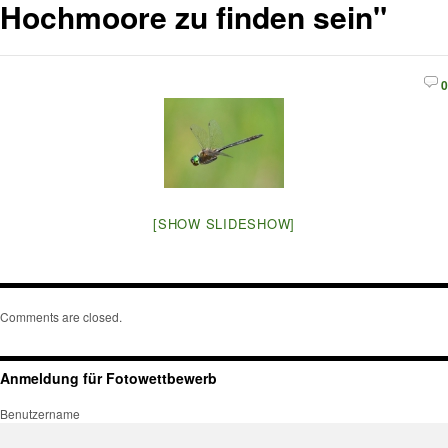
Hochmoore zu finden sein"
0
[SHOW SLIDESHOW]
Comments are closed.
Anmeldung für Fotowettbewerb
Benutzername