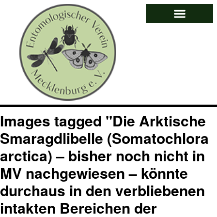
Images tagged "Die Arktische
Smaragdlibelle (Somatochlora
arctica) – bisher noch nicht in
MV nachgewiesen – könnte
durchaus in den verbliebenen
intakten Bereichen der