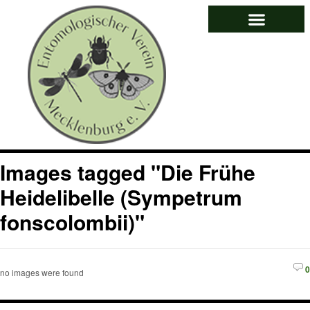
Images tagged "Die Frühe
Heidelibelle (Sympetrum
fonscolombii)"
0
no images were found