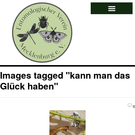
Images tagged "kann man das
Glück haben"
0