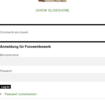
[SHOW SLIDESHOW]
Comments are closed.
Anmeldung für Fotowettbewerb
Benutzername
Passwort
Passwort zurücksetzen