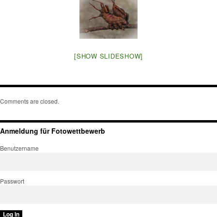
[SHOW SLIDESHOW]
Comments are closed.
Anmeldung für Fotowettbewerb
Benutzername
Passwort