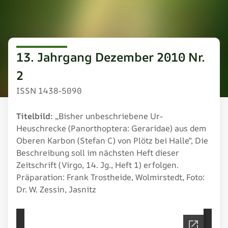
13. Jahrgang Dezember 2010 Nr.
2
ISSN 1438-5090
Titelbild:
„Bisher unbeschriebene Ur-
Heuschrecke (Panorthoptera: Geraridae) aus dem
Oberen Karbon (Stefan C) von Plötz bei Halle“, Die
Beschreibung soll im nächsten Heft dieser
Zeitschrift (Virgo, 14. Jg., Heft 1) erfolgen.
Präparation: Frank Trostheide, Wolmirstedt, Foto:
Dr. W. Zessin, Jasnitz