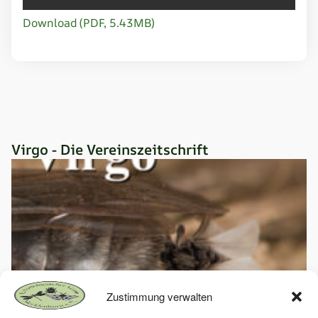
Download (PDF, 5.43MB)
Virgo - Die Vereinszeitschrift
Zustimmung verwalten