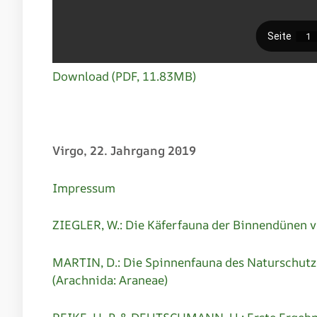
Download (PDF, 11.83MB)
Virgo, 22. Jahrgang 2019
Impressum
ZIEGLER, W.: Die Käferfauna der Binnendünen 
MARTIN, D.: Die Spinnenfauna des Naturschut
(Arachnida: Araneae)