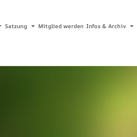
Satzung
Mitglied werden
Infos & Archiv