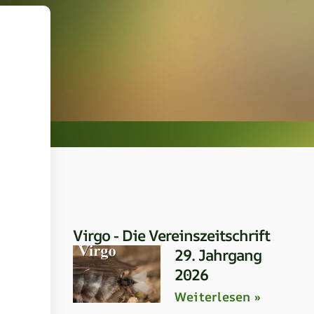
Virgo - Die Vereinszeitschrift
29. Jahrgang
2026
Weiterlesen »