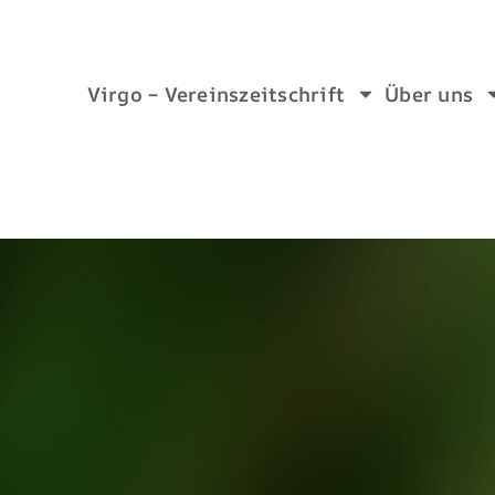
Virgo – Vereinszeitschrift
Über uns