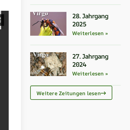
28. Jahrgang
2025
Weiterlesen »
27. Jahrgang
2024
Weiterlesen »
Weitere Zeitungen lesen