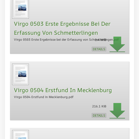
Virgo 0503 Erste Ergebnisse Bei Der
Erfassung Von Schmetterlingen
Virgo 0503 Erste Ergebnisse bei der Erfassung von Schmetterlingen.pdf
2.4 MiB
DETAILS
Virgo 0504 Erstfund In Mecklenburg
Virgo 0504 Erstfund in Mecklenburg.pdf
216.1 KiB
DETAILS