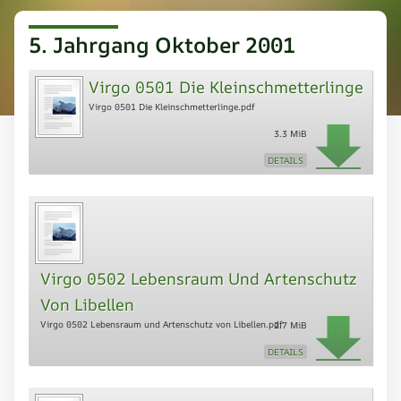
5. Jahrgang Oktober 2001
Virgo 0501 Die Kleinschmetterlinge
Virgo 0501 Die Kleinschmetterlinge.pdf
3.3 MiB
DETAILS
Virgo 0502 Lebensraum Und Artenschutz
Von Libellen
Virgo 0502 Lebensraum und Artenschutz von Libellen.pdf
2.7 MiB
DETAILS