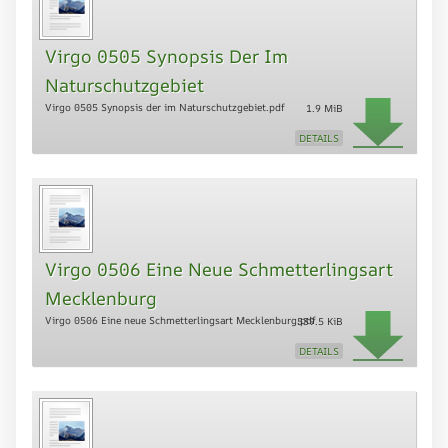
Virgo 0505 Synopsis Der Im
Naturschutzgebiet
Virgo 0505 Synopsis der im Naturschutzgebiet.pdf
1.9 MiB
DETAILS
Virgo 0506 Eine Neue Schmetterlingsart
Mecklenburg
Virgo 0506 Eine neue Schmetterlingsart Mecklenburg.pdf
539.5 KiB
DETAILS