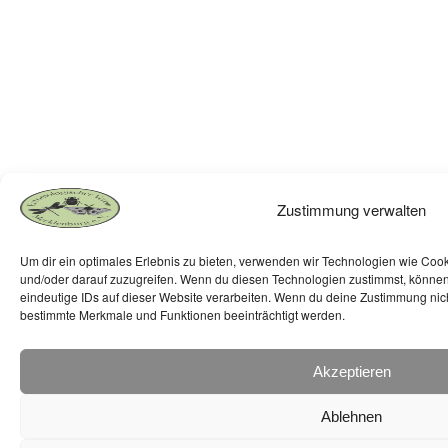
Zustimmung verwalten
Um dir ein optimales Erlebnis zu bieten, verwenden wir Technologien wie Coo
und/oder darauf zuzugreifen. Wenn du diesen Technologien zustimmst, können
eindeutige IDs auf dieser Website verarbeiten. Wenn du deine Zustimmung nicht
bestimmte Merkmale und Funktionen beeinträchtigt werden.
Akzeptieren
Ablehnen