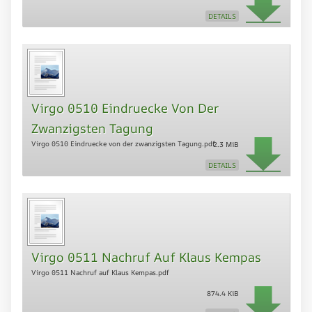
DETAILS
Virgo 0510 Eindruecke Von Der
Zwanzigsten Tagung
Virgo 0510 Eindruecke von der zwanzigsten Tagung.pdf
2.3 MiB
DETAILS
Virgo 0511 Nachruf Auf Klaus Kempas
Virgo 0511 Nachruf auf Klaus Kempas.pdf
874.4 KiB