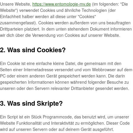
Unsere Website,
https://www.entomologie-mv.de
(im folgenden: "Die
Website") verwendet Cookies und ähnliche Technologien (der
Einfachheit halber werden all diese unter "Cookies"
zusammengefasst). Cookies werden außerdem von uns beauftragten
Drittparteien platziert. In dem unten stehendem Dokument informieren
wir dich über die Verwendung von Cookies auf unserer Website.
2. Was sind Cookies?
Ein Cookie ist eine einfache kleine Datei, die gemeinsam mit den
Seiten einer Internetadresse versendet und vom Webbrowser auf dem
PC oder einem anderen Gerät gespeichert werden kann. Die darin
gespeicherten Informationen können während folgender Besuche zu
unseren oder den Servern relevanter Drittanbieter gesendet werden.
3. Was sind Skripte?
Ein Script ist ein Stück Programmcode, das benutzt wird, um unserer
Website Funktionalität und Interaktivität zu ermöglichen. Dieser Code
wird auf unseren Servern oder auf deinem Gerät ausgeführt.