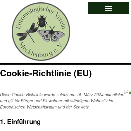
Cookie-Richtlinie (EU)
0
Diese Cookie-Richtlinie wurde zuletzt am 15. März 2024 aktualisiert
und gilt für Bürger und Einwohner mit ständigem Wohnsitz im
Europäischen Wirtschaftsraum und der Schweiz.
1. Einführung