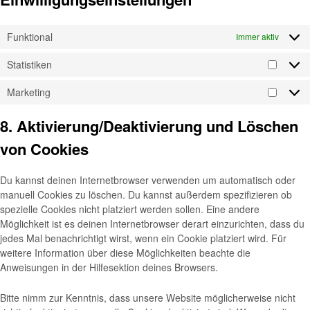
Funktional
Immer aktiv
Statistiken
Marketing
8. Aktivierung/Deaktivierung und Löschen
von Cookies
Du kannst deinen Internetbrowser verwenden um automatisch oder
manuell Cookies zu löschen. Du kannst außerdem spezifizieren ob
spezielle Cookies nicht platziert werden sollen. Eine andere
Möglichkeit ist es deinen Internetbrowser derart einzurichten, dass du
jedes Mal benachrichtigt wirst, wenn ein Cookie platziert wird. Für
weitere Information über diese Möglichkeiten beachte die
Anweisungen in der Hilfesektion deines Browsers.
Bitte nimm zur Kenntnis, dass unsere Website möglicherweise nicht