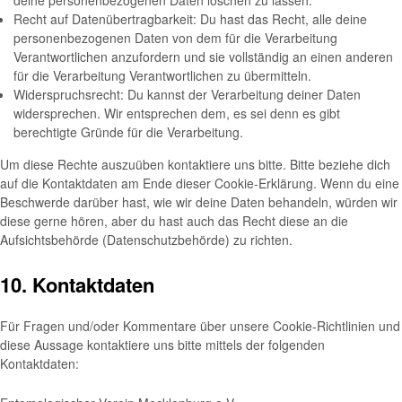
deine personenbezogenen Daten löschen zu lassen.
Recht auf Datenübertragbarkeit: Du hast das Recht, alle deine
personenbezogenen Daten von dem für die Verarbeitung
Verantwortlichen anzufordern und sie vollständig an einen anderen
für die Verarbeitung Verantwortlichen zu übermitteln.
Widerspruchsrecht: Du kannst der Verarbeitung deiner Daten
widersprechen. Wir entsprechen dem, es sei denn es gibt
berechtigte Gründe für die Verarbeitung.
Um diese Rechte auszuüben kontaktiere uns bitte. Bitte beziehe dich
auf die Kontaktdaten am Ende dieser Cookie-Erklärung. Wenn du eine
Beschwerde darüber hast, wie wir deine Daten behandeln, würden wir
diese gerne hören, aber du hast auch das Recht diese an die
Aufsichtsbehörde (Datenschutzbehörde) zu richten.
10. Kontaktdaten
Für Fragen und/oder Kommentare über unsere Cookie-Richtlinien und
diese Aussage kontaktiere uns bitte mittels der folgenden
Kontaktdaten: