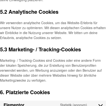
5.2 Analytische Cookies
Wir verwenden analytische Cookies, um das Website-Erlebnis für
unsere Nutzer zu optimieren. Mit diesen analytischen Cookies erhalten
wir Einblicke in die Nutzung unserer Website. Wir bitten um deine
Erlaubnis, analytische Cookies zu setzen.
5.3 Marketing- / Tracking-Cookies
Marketing- / Tracking-Cookies sind Cookies oder eine andere Form
der lokalen Speicherung, die zur Erstellung von Benutzerprofilen
verwendet werden, um Werbung anzuzeigen oder den Benutzer auf
dieser Website oder über mehrere Websites hinweg für ähnliche
Marketingzwecke zu verfolgen.
6. Platzierte Cookies
Elementor
Statistik (anonym)