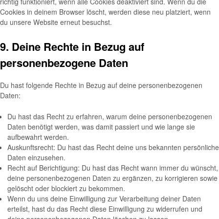
richtig funktioniert, wenn alle Cookies deaktiviert sind. Wenn du die
Cookies in deinem Browser löscht, werden diese neu platziert, wenn
du unsere Website erneut besuchst.
9. Deine Rechte in Bezug auf
personenbezogene Daten
Du hast folgende Rechte in Bezug auf deine personenbezogenen
Daten:
Du hast das Recht zu erfahren, warum deine personenbezogenen
Daten benötigt werden, was damit passiert und wie lange sie
aufbewahrt werden.
Auskunftsrecht: Du hast das Recht deine uns bekannten persönliche
Daten einzusehen.
Recht auf Berichtigung: Du hast das Recht wann immer du wünscht,
deine personenbezogenen Daten zu ergänzen, zu korrigieren sowie
gelöscht oder blockiert zu bekommen.
Wenn du uns deine Einwilligung zur Verarbeitung deiner Daten
erteilst, hast du das Recht diese Einwilligung zu widerrufen und