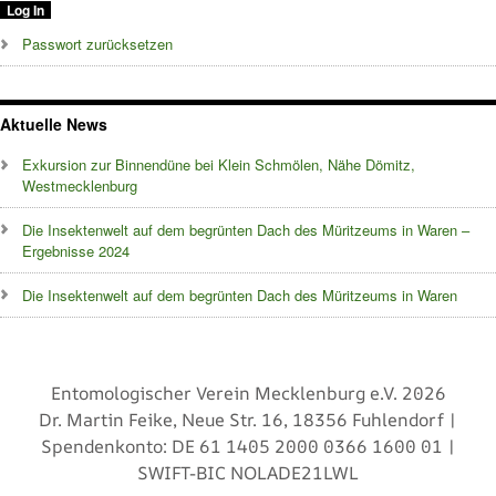
Passwort zurücksetzen
Aktuelle News
Exkursion zur Binnendüne bei Klein Schmölen, Nähe Dömitz,
Westmecklenburg
Die Insektenwelt auf dem begrünten Dach des Müritzeums in Waren –
Ergebnisse 2024
Die Insektenwelt auf dem begrünten Dach des Müritzeums in Waren
Entomologischer Verein Mecklenburg e.V. 2026
Dr. Martin Feike, Neue Str. 16, 18356 Fuhlendorf |
Spendenkonto: DE 61 1405 2000 0366 1600 01 |
SWIFT-BIC NOLADE21LWL