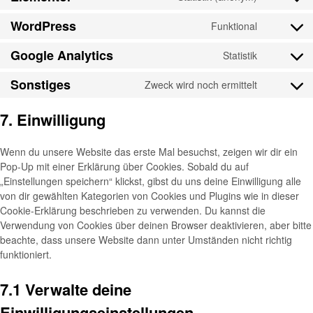
WordPress
Funktional
Google Analytics
Statistik
Sonstiges
Zweck wird noch ermittelt
7. Einwilligung
Wenn du unsere Website das erste Mal besuchst, zeigen wir dir ein
Pop-Up mit einer Erklärung über Cookies. Sobald du auf
„Einstellungen speichern“ klickst, gibst du uns deine Einwilligung alle
von dir gewählten Kategorien von Cookies und Plugins wie in dieser
Cookie-Erklärung beschrieben zu verwenden. Du kannst die
Verwendung von Cookies über deinen Browser deaktivieren, aber bitte
beachte, dass unsere Website dann unter Umständen nicht richtig
funktioniert.
7.1 Verwalte deine
Einwilligungseinstellungen