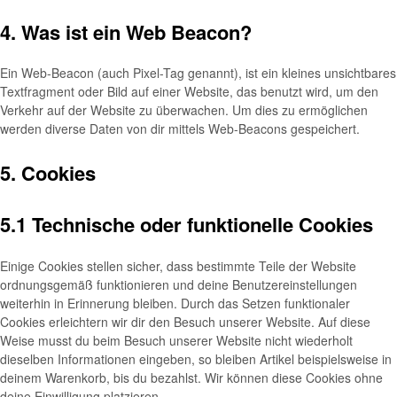
4. Was ist ein Web Beacon?
Ein Web-Beacon (auch Pixel-Tag genannt), ist ein kleines unsichtbares
Textfragment oder Bild auf einer Website, das benutzt wird, um den
Verkehr auf der Website zu überwachen. Um dies zu ermöglichen
werden diverse Daten von dir mittels Web-Beacons gespeichert.
5. Cookies
5.1 Technische oder funktionelle Cookies
Einige Cookies stellen sicher, dass bestimmte Teile der Website
ordnungsgemäß funktionieren und deine Benutzereinstellungen
weiterhin in Erinnerung bleiben. Durch das Setzen funktionaler
Cookies erleichtern wir dir den Besuch unserer Website. Auf diese
Weise musst du beim Besuch unserer Website nicht wiederholt
dieselben Informationen eingeben, so bleiben Artikel beispielsweise in
deinem Warenkorb, bis du bezahlst. Wir können diese Cookies ohne
deine Einwilligung platzieren.