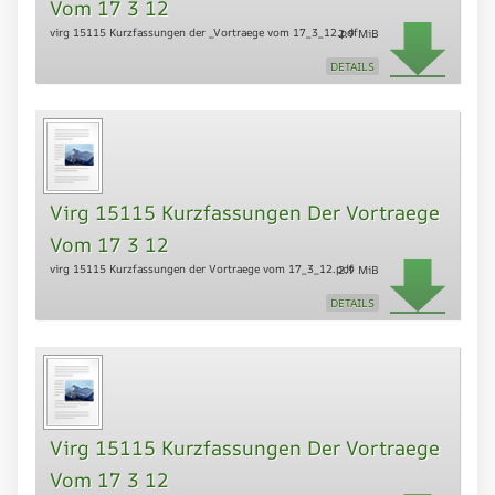
Vom 17 3 12
virg 15115 Kurzfassungen der _Vortraege vom 17_3_12.pdf
2.9 MiB
DETAILS
Virg 15115 Kurzfassungen Der Vortraege
Vom 17 3 12
virg 15115 Kurzfassungen der Vortraege vom 17_3_12.pdf
2.9 MiB
DETAILS
Virg 15115 Kurzfassungen Der Vortraege
Vom 17 3 12