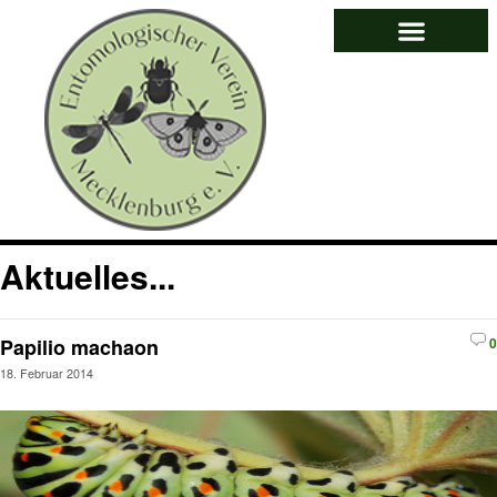
Aktuelles...
Papilio machaon
0
18. Februar 2014