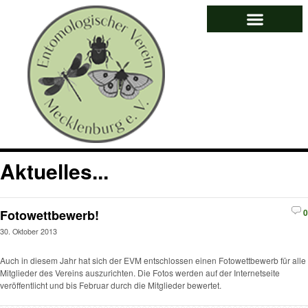
Aktuelles...
Fotowettbewerb!
0
30. Oktober 2013
Auch in diesem Jahr hat sich der EVM entschlossen einen Fotowettbewerb für alle
Mitglieder des Vereins auszurichten. Die Fotos werden auf der Internetseite
veröffentlicht und bis Februar durch die Mitglieder bewertet.