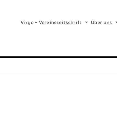
Virgo – Vereinszeitschrift
Über uns