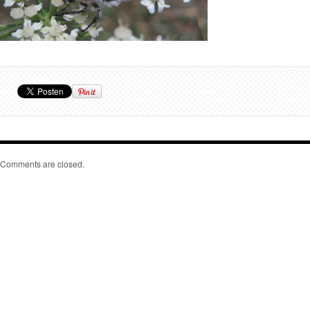
Comments are closed.