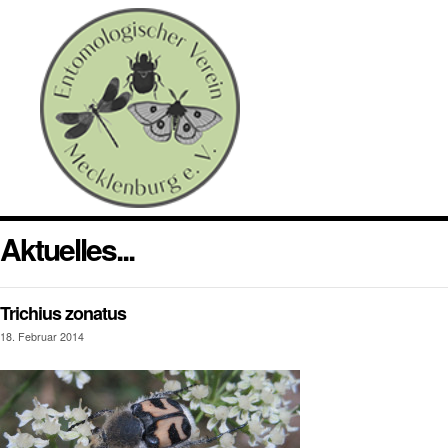
Aktuelles...
Trichius zonatus
18. Februar 2014