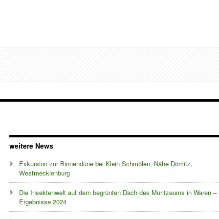
weitere News
Exkursion zur Binnendüne bei Klein Schmölen, Nähe Dömitz,
Westmecklenburg
Die Insektenwelt auf dem begrünten Dach des Müritzeums in Waren –
Ergebnisse 2024