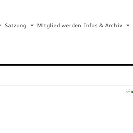
Satzung
Mitglied werden
Infos & Archiv
0