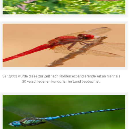
Seit 2003 wurde diese zur Zeit nach Norden expandierende Art an mehr als
30 verschiedenen Fundorten im Land beobachtet.