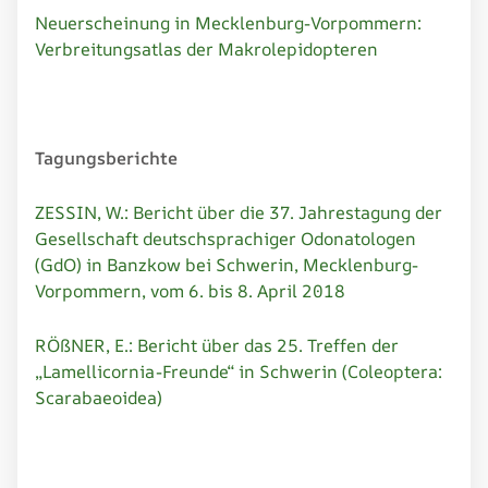
Neuerscheinung in Mecklenburg-Vorpommern:
Verbreitungsatlas der Makrolepidopteren
Tagungsberichte
ZESSIN, W.: Bericht über die 37. Jahrestagung der
Gesellschaft deutschsprachiger Odonatologen
(GdO) in Banzkow bei Schwerin, Mecklenburg-
Vorpommern, vom 6. bis 8. April 2018
RÖßNER, E.: Bericht über das 25. Treffen der
„Lamellicornia-Freunde“ in Schwerin (Coleoptera:
Scarabaeoidea)