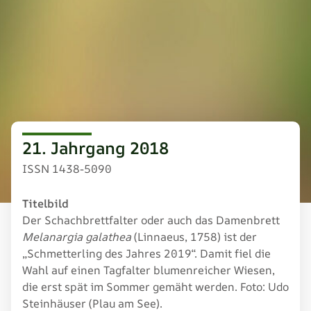
21. Jahrgang 2018
ISSN 1438-5090
Titelbild
Der Schachbrettfalter oder auch das Damenbrett
Melanargia galathea
(Linnaeus, 1758) ist der
„Schmetterling des Jahres 2019“. Damit fiel die
Wahl auf einen Tagfalter blumenreicher Wiesen,
die erst spät im Sommer gemäht werden. Foto: Udo
Steinhäuser (Plau am See).