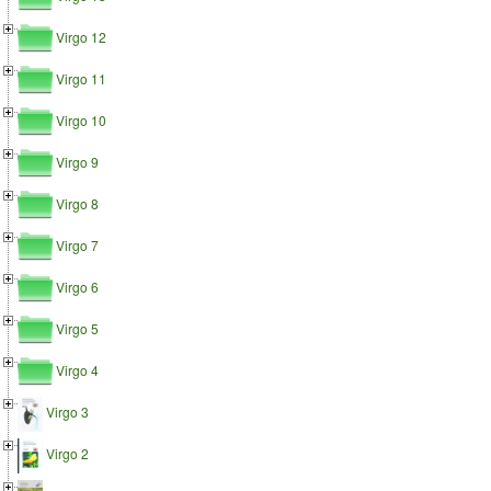
Virgo 12
Virgo 11
Virgo 10
Virgo 9
Virgo 8
Virgo 7
Virgo 6
Virgo 5
Virgo 4
Virgo 3
Virgo 2