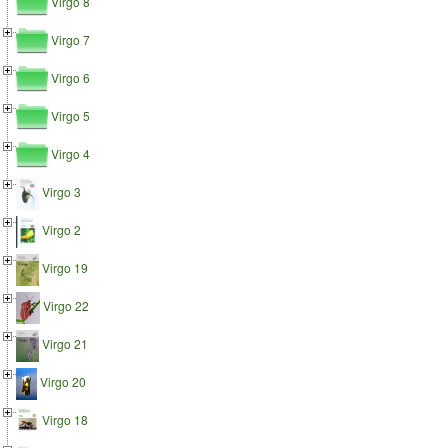
Virgo 8
Virgo 7
Virgo 6
Virgo 5
Virgo 4
Virgo 3
Virgo 2
Virgo 19
Virgo 22
Virgo 21
Virgo 20
Virgo 18