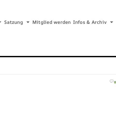
Satzung
Mitglied werden
Infos & Archiv
0