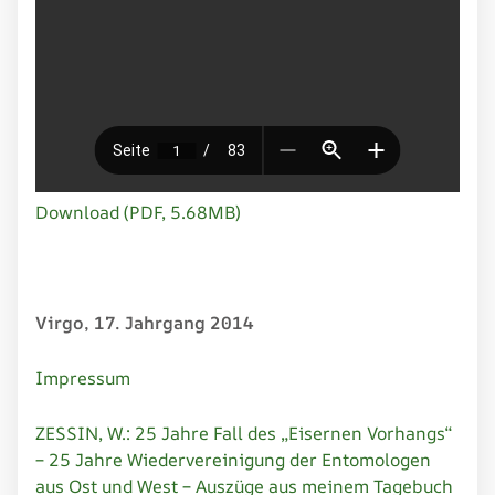
Download (PDF, 5.68MB)
Virgo, 17. Jahrgang 2014
Impressum
ZESSIN, W.: 25 Jahre Fall des „Eisernen Vorhangs“
– 25 Jahre Wiedervereinigung der Entomologen
aus Ost und West – Auszüge aus meinem Tagebuch