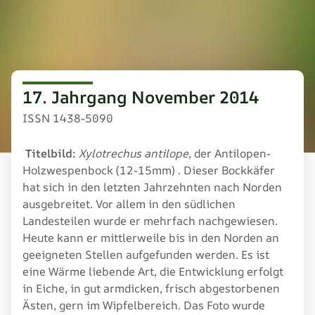
17. Jahrgang November 2014
ISSN 1438-5090
Titelbild:
Xylotrechus antilope
, der Antilopen-
Holzwespenbock (12-15mm) . Dieser Bockkäfer
hat sich in den letzten Jahrzehnten nach Norden
ausgebreitet. Vor allem in den südlichen
Landesteilen wurde er mehrfach nachgewiesen.
Heute kann er mittlerweile bis in den Norden an
geeigneten Stellen aufgefunden werden. Es ist
eine Wärme liebende Art, die Entwicklung erfolgt
in Eiche, in gut armdicken, frisch abgestorbenen
Ästen, gern im Wipfelbereich. Das Foto wurde