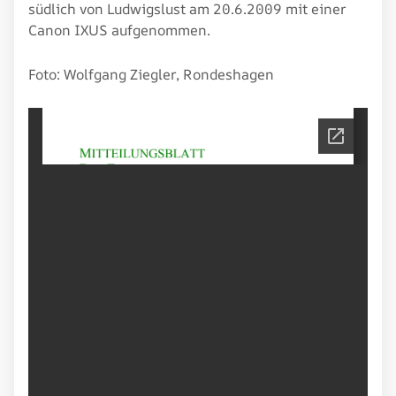
südlich von Ludwigslust am 20.6.2009 mit einer
Canon IXUS aufgenommen.
Foto: Wolfgang Ziegler, Rondeshagen