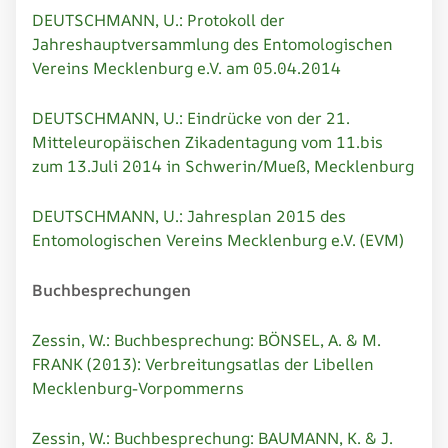
DEUTSCHMANN, U.: Protokoll der
Jahreshauptversammlung des Entomologischen
Vereins Mecklenburg e.V. am 05.04.2014
DEUTSCHMANN, U.: Eindrücke von der 21.
Mitteleuropäischen Zikadentagung vom 11.bis
zum 13.Juli 2014 in Schwerin/Mueß, Mecklenburg
DEUTSCHMANN, U.: Jahresplan 2015 des
Entomologischen Vereins Mecklenburg e.V. (EVM)
Buchbesprechungen
Zessin, W.: Buchbesprechung: BÖNSEL, A. & M.
FRANK (2013): Verbreitungsatlas der Libellen
Mecklenburg-Vorpommerns
Zessin, W.: Buchbesprechung: BAUMANN, K. & J.