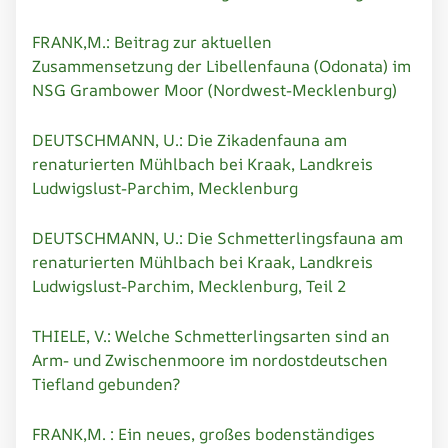
FRANK,M.: Beitrag zur aktuellen
Zusammensetzung der Libellenfauna (Odonata) im
NSG Grambower Moor (Nordwest-Mecklenburg)
DEUTSCHMANN, U.: Die Zikadenfauna am
renaturierten Mühlbach bei Kraak, Landkreis
Ludwigslust-Parchim, Mecklenburg
DEUTSCHMANN, U.: Die Schmetterlingsfauna am
renaturierten Mühlbach bei Kraak, Landkreis
Ludwigslust-Parchim, Mecklenburg, Teil 2
THIELE, V.: Welche Schmetterlingsarten sind an
Arm- und Zwischenmoore im nordostdeutschen
Tiefland gebunden?
FRANK,M. : Ein neues, großes bodenständiges