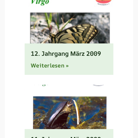
12. Jahrgang März 2009
Weiterlesen »