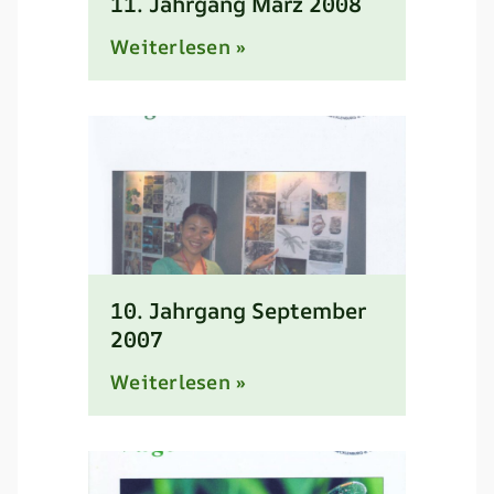
11. Jahrgang März 2008
Weiterlesen »
10. Jahrgang September
2007
Weiterlesen »