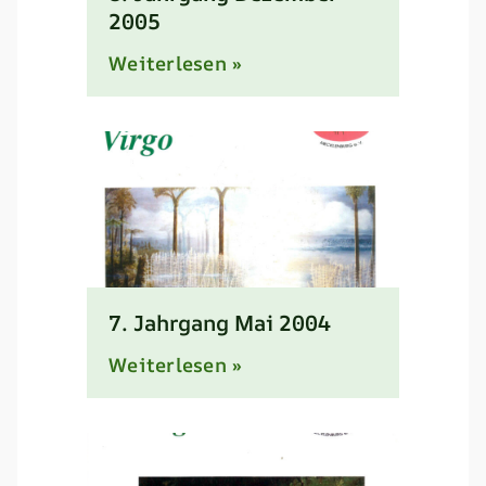
2005
Weiterlesen »
7. Jahrgang Mai 2004
Weiterlesen »