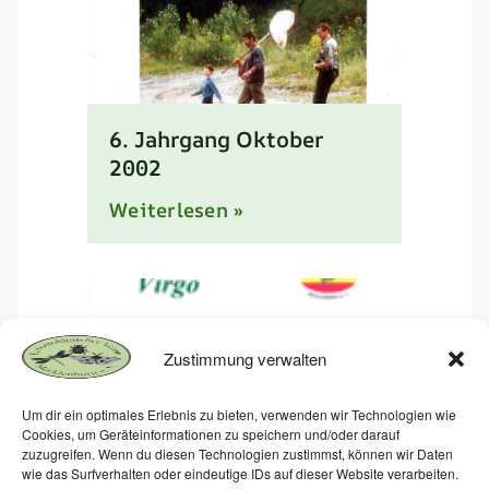
6. Jahrgang Oktober
2002
Weiterlesen »
Zustimmung verwalten
Um dir ein optimales Erlebnis zu bieten, verwenden wir Technologien wie
Cookies, um Geräteinformationen zu speichern und/oder darauf
zuzugreifen. Wenn du diesen Technologien zustimmst, können wir Daten
5. Jahrgang Oktober
wie das Surfverhalten oder eindeutige IDs auf dieser Website verarbeiten.