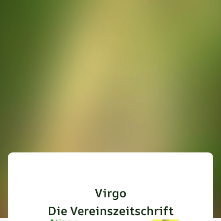
Virgo
Die Vereinszeitschrift