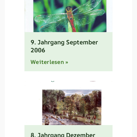
9. Jahrgang September
2006
Weiterlesen »
8. Jahrgang Dezember